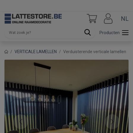
NL
Producten
VERTICALE LAMELLEN
Verduisterende verticale lamellen