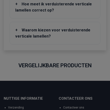
+
Hoe meet ik verduisterende verticale
lamellen correct op?
+
Waarom kiezen voor verduisterende
verticale lamellen?
VERGELIJKBARE PRODUCTEN
NUTTIGE INFORMATIE
CONTACTEER ONS
Verzending
Contacteer ons