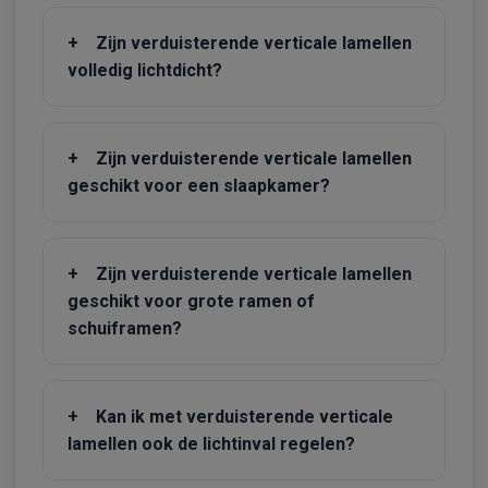
+
Zijn verduisterende verticale lamellen
volledig lichtdicht?
+
Zijn verduisterende verticale lamellen
geschikt voor een slaapkamer?
+
Zijn verduisterende verticale lamellen
geschikt voor grote ramen of
schuiframen?
+
Kan ik met verduisterende verticale
lamellen ook de lichtinval regelen?