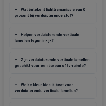
+
Wat betekent lichttransmissie van 0
procent bij verduisterende stof?
+
Helpen verduisterende verticale
lamellen tegen inkijk?
+
Zijn verduisterende verticale lamellen
geschikt voor een bureau of tv-ruimte?
+
Welke kleur kies ik best voor
verduisterende verticale lamellen?