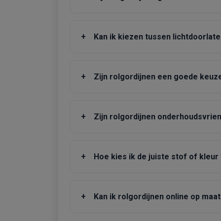
+
Kan ik kiezen tussen lichtdoorlat
+
Zijn rolgordijnen een goede keuz
+
Zijn rolgordijnen onderhoudsvrien
+
Hoe kies ik de juiste stof of kleur
+
Kan ik rolgordijnen online op maat