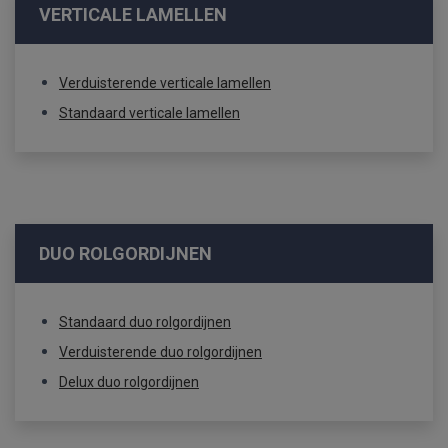
VERTICALE LAMELLEN
Verduisterende verticale lamellen
Standaard verticale lamellen
DUO ROLGORDIJNEN
Standaard duo rolgordijnen
Verduisterende duo rolgordijnen
Delux duo rolgordijnen