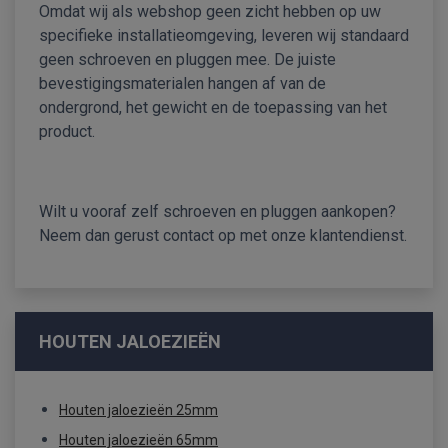
Omdat wij als webshop geen zicht hebben op uw
specifieke installatieomgeving, leveren wij standaard
geen schroeven en pluggen mee. De juiste
bevestigingsmaterialen hangen af van de
ondergrond, het gewicht en de toepassing van het
product.
Wilt u vooraf zelf schroeven en pluggen aankopen?
Neem dan gerust contact op met onze klantendienst.
HOUTEN JALOEZIEËN
Houten jaloezieën 25mm
Houten jaloezieën 65mm