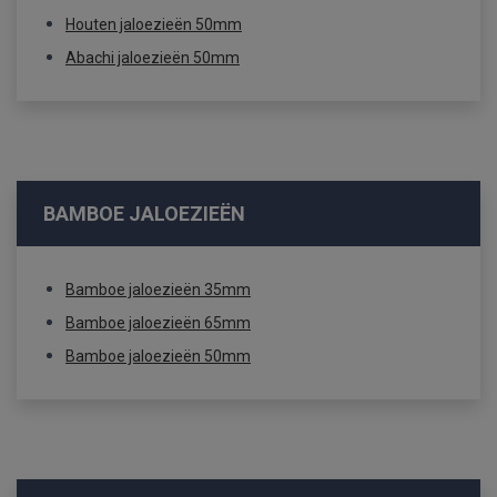
Houten jaloezieën 50mm
Abachi jaloezieën 50mm
BAMBOE JALOEZIEËN
Bamboe jaloezieën 35mm
Bamboe jaloezieën 65mm
Bamboe jaloezieën 50mm