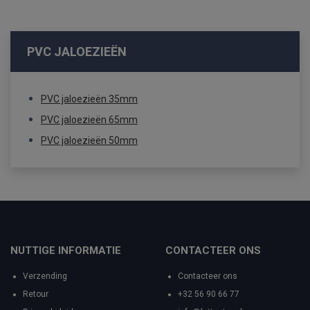
PVC JALOEZIEËN
PVC jaloezieën 35mm
PVC jaloezieën 65mm
PVC jaloezieën 50mm
NUTTIGE INFORMATIE
CONTACTEER ONS
Verzending
Contacteer ons
Retour
+32 56 90 66 77