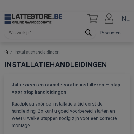
NL
Producten
Installatiehandleidingen
INSTALLATIEHANDLEIDINGEN
Jaloezieën en raamdecoratie installeren — stap
voor stap handleidingen
Raadpleeg vóór de installatie altijd eerst de
handleiding. Zo kunt u goed voorbereid starten en
weet u welke stappen nodig zijn voor een correcte
montage.