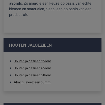
avonds
. Zo maak je een keuze op basis van echte
kleuren en materialen, niet alleen op basis van een
productfoto.
HOUTEN JALOEZIEËN
Houten jaloezieën 25mm
Houten jaloezieën 65mm
Houten jaloezieën 50mm
Abachi jaloezieën 50mm