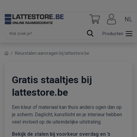
NL
Producten
Kleurstalen aanvragen bij lattestore.be
Gratis staaltjes bij
lattestore.be
Een kleur of materiaal kan thuis anders ogen dan op
je scherm. Daglicht, kunstlicht en je interieur hebben
veel invloed op de uiteindelijke uitstraling.
Bekijk de stalen bij voorkeur overdag en ’s