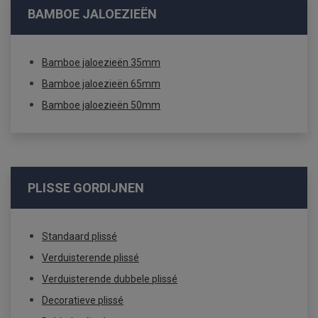
BAMBOE JALOEZIEËN
Bamboe jaloezieën 35mm
Bamboe jaloezieën 65mm
Bamboe jaloezieën 50mm
PLISSE GORDIJNEN
Standaard plissé
Verduisterende plissé
Verduisterende dubbele plissé
Decoratieve plissé