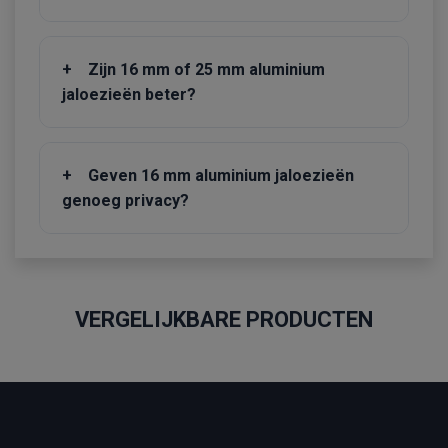
+
Zijn 16 mm of 25 mm aluminium
jaloezieën beter?
+
Geven 16 mm aluminium jaloezieën
genoeg privacy?
VERGELIJKBARE PRODUCTEN