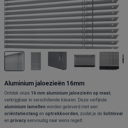
Aluminium jaloezieën 16mm
Ontdek onze
16 mm aluminium jaloezieën op maat
,
verkrijgbaar in verschillende kleuren. Deze verfijnde
aluminium lamellen
worden geleverd met een
oriëntatiestang
en
optrekkoorden
, zodat je de
lichtinval
en
privacy
eenvoudig naar wens regelt.