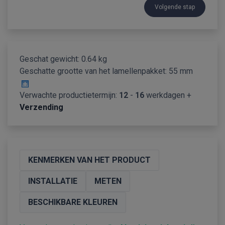
Volgende stap
Geschat gewicht: 0.64 kg
Geschatte grootte van het lamellenpakket:
55 mm
Verwachte productietermijn:
12
-
16
werkdagen +
Verzending
KENMERKEN VAN HET PRODUCT
INSTALLATIE
METEN
BESCHIKBARE KLEUREN