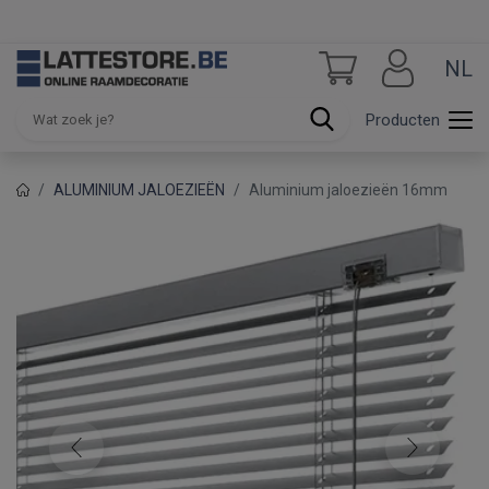
NL
Producten
ALUMINIUM JALOEZIEËN
Aluminium jaloezieën 16mm