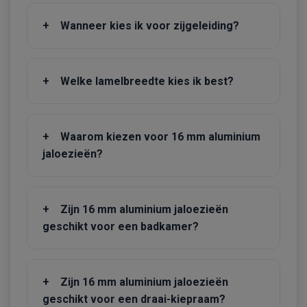
+
Wanneer kies ik voor zijgeleiding?
+
Welke lamelbreedte kies ik best?
+
Waarom kiezen voor 16 mm aluminium
jaloezieën?
+
Zijn 16 mm aluminium jaloezieën
geschikt voor een badkamer?
+
Zijn 16 mm aluminium jaloezieën
geschikt voor een draai-kiepraam?