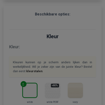
Beschikbare opties:
Kleur
Kleur:
Kleuren kunnen op je scherm anders lijken dan in
werkelijkheid. Wil je zeker zijn van de juiste kleur? Bestel
dan eerst
kleurstalen
.
+80%
white
white PERF
ivory