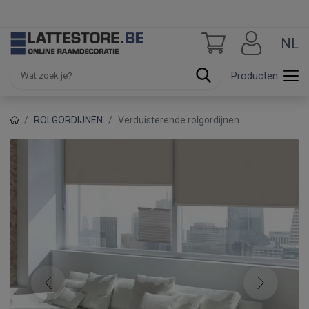
NL
Producten
ROLGORDIJNEN
Verduisterende rolgordijnen