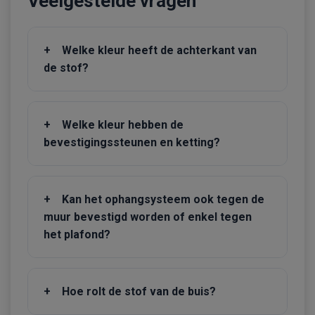
Veelgestelde vragen
+
Welke kleur heeft de achterkant van
de stof?
+
Welke kleur hebben de
bevestigingssteunen en ketting?
+
Kan het ophangsysteem ook tegen de
muur bevestigd worden of enkel tegen
het plafond?
+
Hoe rolt de stof van de buis?