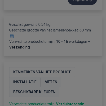
Volgende stap
Geschat gewicht: 0.54 kg
Geschatte grootte van het lamellenpakket:
60 mm
Verwachte productietermijn:
10
-
16
werkdagen +
Verzending
KENMERKEN VAN HET PRODUCT
INSTALLATIE
METEN
BESCHIKBARE KLEUREN
Verwachte productietermijn:
Verduisterende