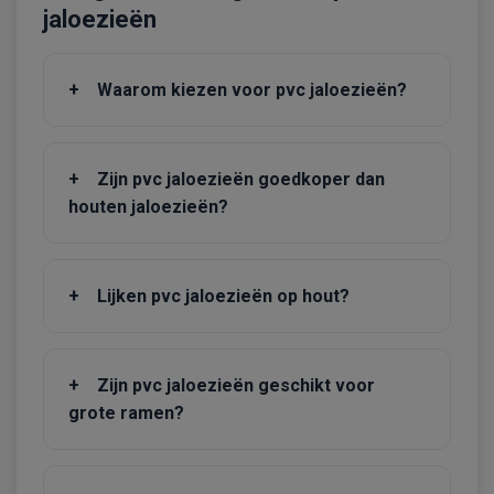
jaloezieën
+
Waarom kiezen voor pvc jaloezieën?
+
Zijn pvc jaloezieën goedkoper dan
houten jaloezieën?
+
Lijken pvc jaloezieën op hout?
+
Zijn pvc jaloezieën geschikt voor
grote ramen?