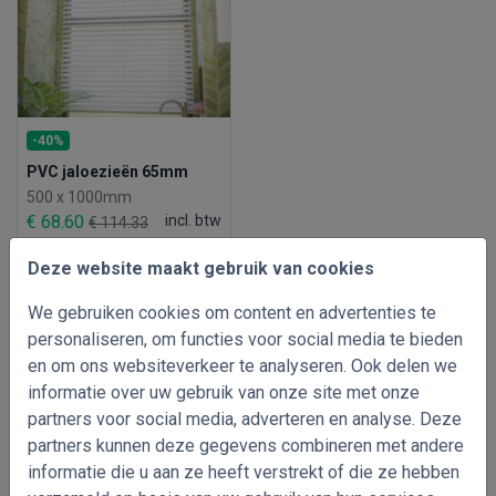
-40%
PVC jaloezieën 65mm
500 x 1000mm
€ 68.60
incl. btw
€ 114.33
Deze website maakt gebruik van cookies
We gebruiken cookies om content en advertenties te
personaliseren, om functies voor social media te bieden
en om ons websiteverkeer te analyseren. Ook delen we
informatie over uw gebruik van onze site met onze
partners voor social media, adverteren en analyse. Deze
partners kunnen deze gegevens combineren met andere
informatie die u aan ze heeft verstrekt of die ze hebben