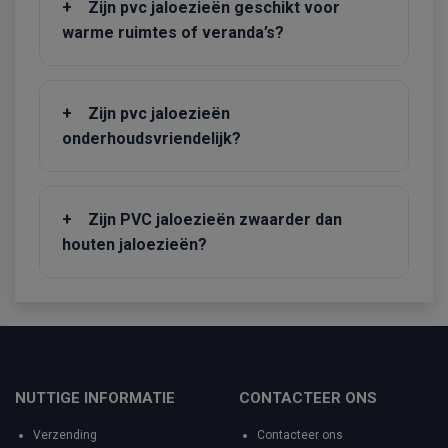
+
Zijn pvc jaloezieën geschikt voor
warme ruimtes of veranda’s?
+
Zijn pvc jaloezieën
onderhoudsvriendelijk?
+
Zijn PVC jaloezieën zwaarder dan
houten jaloezieën?
NUTTIGE INFORMATIE
CONTACTEER ONS
Verzending
Contacteer ons