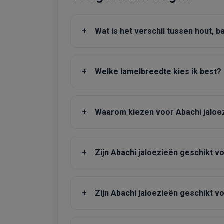
+
Wat is het verschil tussen hout, 
+
Welke lamelbreedte kies ik best?
+
Waarom kiezen voor Abachi jaloezi
+
Zijn Abachi jaloezieën geschikt v
+
Zijn Abachi jaloezieën geschikt 