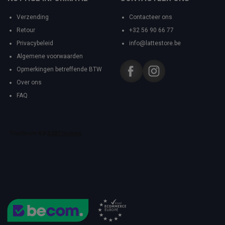
Verzending
Contacteer ons
Retour
+32 56 90 66 77
Privacybeleid
info@lattestore.be
Algemene voorwaarden
Opmerkingen betreffende BTW
Over ons
FAQ