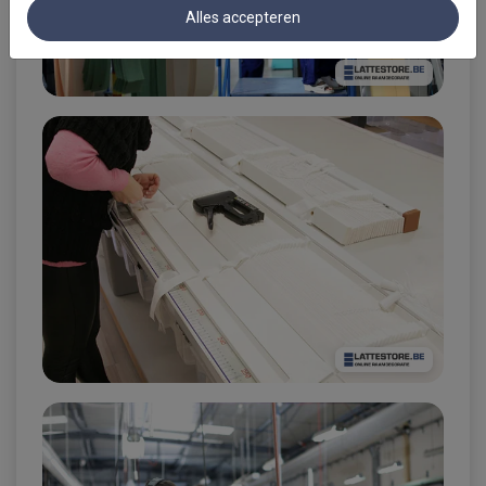
Alles accepteren