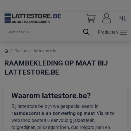
NL
Producten
Over ons - lattestore.be
RAAMBEKLEDING OP MAAT BIJ
LATTESTORE.BE
Waarom lattestore.be?
Bij lattestore.be zijn we gespecialiseerd in
raamdecoratie en zonwering op maat
. Via onze
webshop bestelt u eenvoudig jaloezieën,
rolgordijnen, plisségordijnen, duo rolgordijnen en