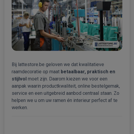
Bij lattestore.be geloven we dat kwalitatieve
raamdecoratie op maat
betaalbaar, praktisch en
stijlvol
moet zijn. Daarom kiezen we voor een
aanpak waarin productkwaliteit, online bestelgemak,
service en een uitgebreid aanbod centraal staan. Zo
helpen we u om uw ramen én interieur perfect af te
werken.