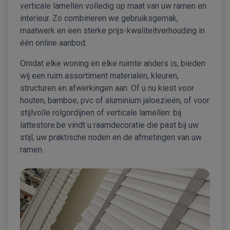
verticale lamellen volledig op maat van uw ramen en
interieur. Zo combineren we gebruiksgemak,
maatwerk en een sterke prijs-kwaliteitverhouding in
één online aanbod.
Omdat elke woning en elke ruimte anders is, bieden
wij een ruim assortiment materialen, kleuren,
structuren en afwerkingen aan. Of u nu kiest voor
houten, bamboe, pvc of aluminium jaloezieën, of voor
stijlvolle rolgordijnen of verticale lamellen: bij
lattestore.be vindt u raamdecoratie die past bij uw
stijl, uw praktische noden en de afmetingen van uw
ramen.