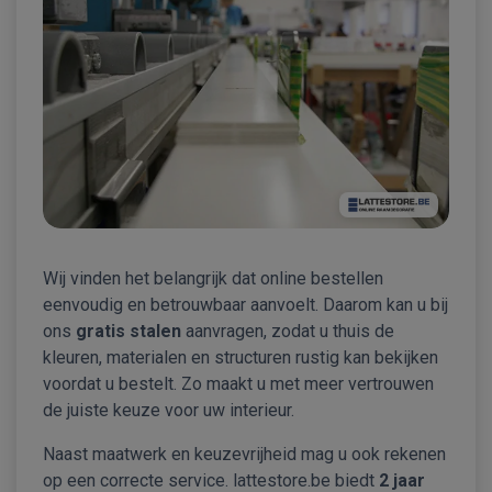
Wij vinden het belangrijk dat online bestellen
eenvoudig en betrouwbaar aanvoelt. Daarom kan u bij
ons
gratis stalen
aanvragen, zodat u thuis de
kleuren, materialen en structuren rustig kan bekijken
voordat u bestelt. Zo maakt u met meer vertrouwen
de juiste keuze voor uw interieur.
Naast maatwerk en keuzevrijheid mag u ook rekenen
op een correcte service. lattestore.be biedt
2 jaar