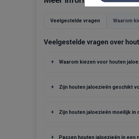
Veelgestelde vragen
Waarom ki
Veelgestelde vragen over hout
+
Waarom kiezen voor houten jaloe
+
Zijn houten jaloezieën geschikt 
+
Zijn houten jaloezieën moeilijk i
+
Passen houten jaloezieën in een 