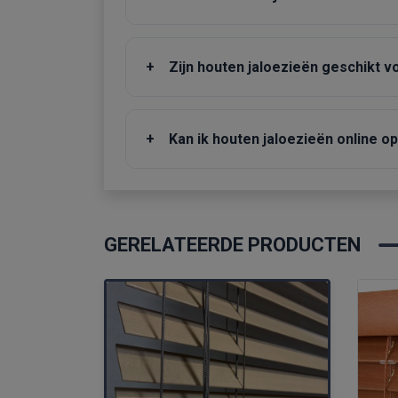
+
Zijn houten jaloezieën geschikt 
+
Kan ik houten jaloezieën online o
GERELATEERDE PRODUCTEN