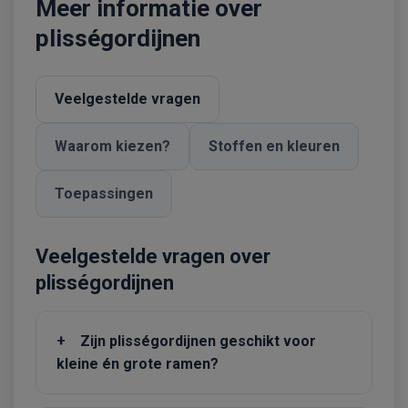
Meer informatie over
plisségordijnen
Veelgestelde vragen
Waarom kiezen?
Stoffen en kleuren
Toepassingen
Veelgestelde vragen over
plisségordijnen
+
Zijn plisségordijnen geschikt voor
kleine én grote ramen?