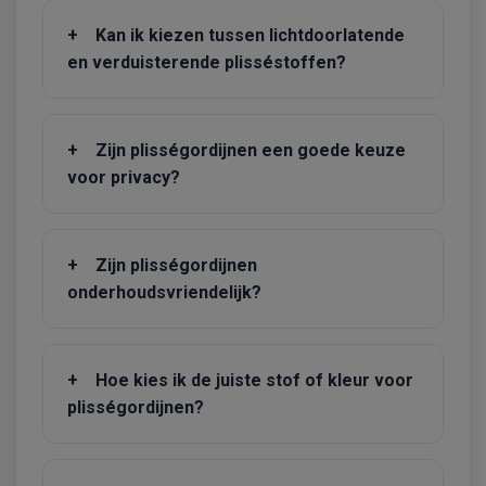
+
Kan ik kiezen tussen lichtdoorlatende
en verduisterende plisséstoffen?
+
Zijn plisségordijnen een goede keuze
voor privacy?
+
Zijn plisségordijnen
onderhoudsvriendelijk?
+
Hoe kies ik de juiste stof of kleur voor
plisségordijnen?