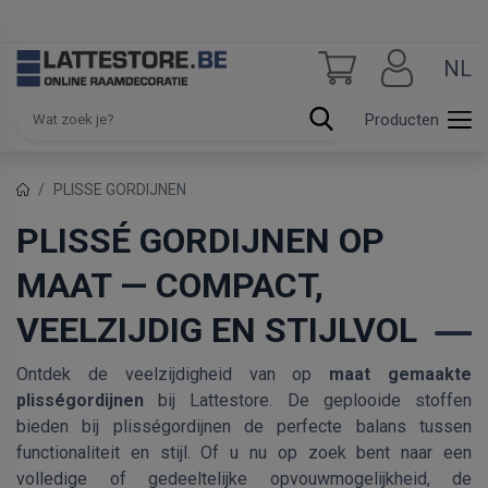
NL
Producten
PLISSE GORDIJNEN
PLISSÉ GORDIJNEN OP
MAAT — COMPACT,
VEELZIJDIG EN STIJLVOL
Ontdek de veelzijdigheid van op
maat gemaakte
plisségordijnen
bij Lattestore. De geplooide stoffen
bieden bij plisségordijnen de perfecte balans tussen
functionaliteit en stijl. Of u nu op zoek bent naar een
volledige of gedeeltelijke opvouwmogelijkheid, de