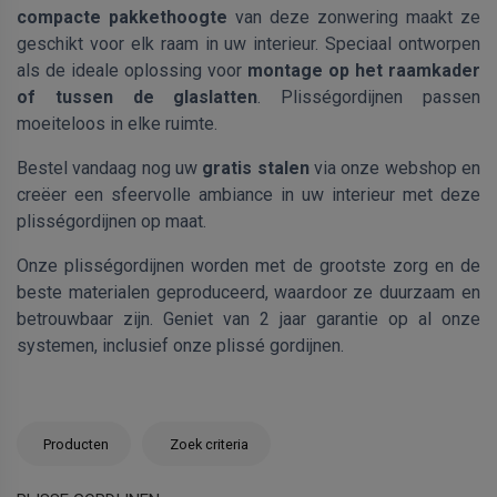
compacte pakkethoogte
van deze zonwering maakt ze
geschikt voor elk raam in uw interieur. Speciaal ontworpen
als de ideale oplossing voor
montage op het raamkader
of tussen de glaslatten
. Plisségordijnen passen
moeiteloos in elke ruimte.
Bestel vandaag nog uw
gratis stalen
via onze webshop en
creëer een sfeervolle ambiance in uw interieur met deze
plisségordijnen op maat.
Onze plisségordijnen worden met de grootste zorg en de
beste materialen geproduceerd, waardoor ze duurzaam en
betrouwbaar zijn. Geniet van 2 jaar garantie op al onze
systemen, inclusief onze plissé gordijnen.
Producten
Zoek criteria