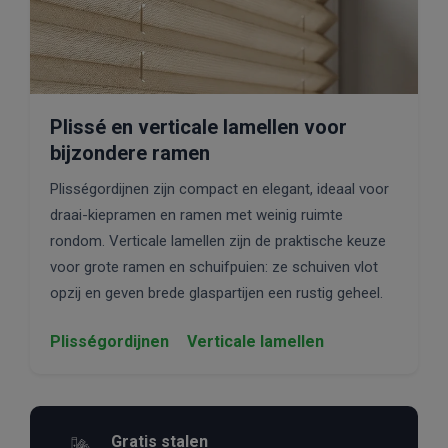
Plissé en verticale lamellen voor
bijzondere ramen
Plisségordijnen zijn compact en elegant, ideaal voor
draai-kiepramen en ramen met weinig ruimte
rondom. Verticale lamellen zijn de praktische keuze
voor grote ramen en schuifpuien: ze schuiven vlot
opzij en geven brede glaspartijen een rustig geheel.
Plisségordijnen
Verticale lamellen
Gratis stalen