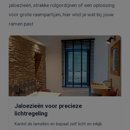
jaloezieën, strakke rolgordijnen of een oplossing
voor grote raampartijen, hier vind je wat bij jouw
ramen past.
Jaloezieën voor precieze
lichtregeling
Kantel de lamellen en bepaal zelf licht en inkijk.