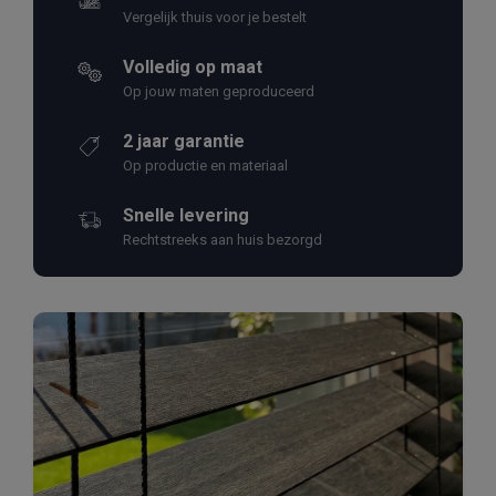
Vergelijk thuis voor je bestelt
Volledig op maat
Op jouw maten geproduceerd
2 jaar garantie
Op productie en materiaal
Snelle levering
Rechtstreeks aan huis bezorgd