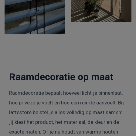
Raamdecoratie op maat
Raamdecoratie bepaalt hoeveel licht je binnenlaat,
hoe privé je je voelt en hoe een ruimte aanvoelt. Bij
lattestore.be stel je alles volledig op maat samen:
jij kiest het product, het materiaal, de kleur en de
exacte maten. Of je nu houdt van warme houten