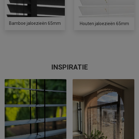
Bamboe jaloezieën 65mm
Houten jaloezieën 65mm
INSPIRATIE