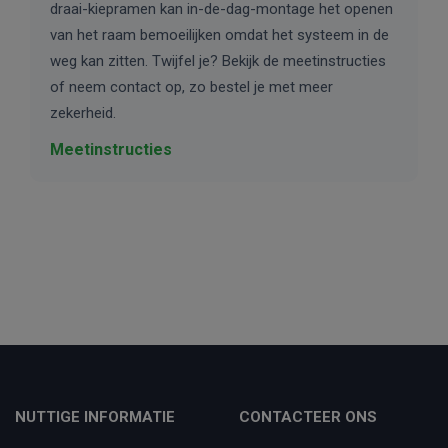
draai-kiepramen kan in-de-dag-montage het openen
van het raam bemoeilijken omdat het systeem in de
weg kan zitten. Twijfel je? Bekijk de meetinstructies
of neem contact op, zo bestel je met meer
zekerheid.
Meetinstructies
NUTTIGE INFORMATIE
CONTACTEER ONS