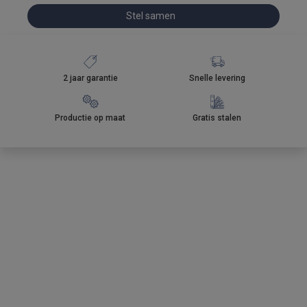
Stel samen
2 jaar garantie
Snelle levering
Productie op maat
Gratis stalen