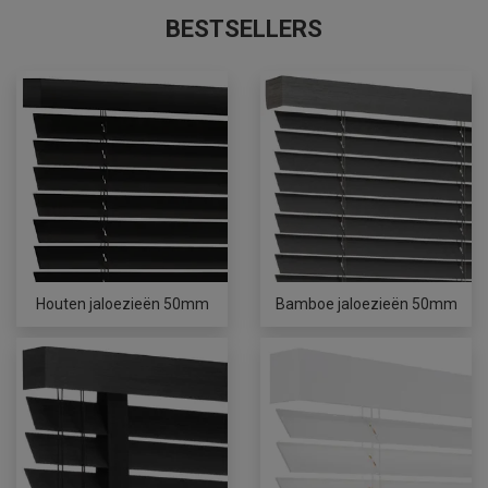
BESTSELLERS
Houten jaloezieën 50mm
Bamboe jaloezieën 50mm