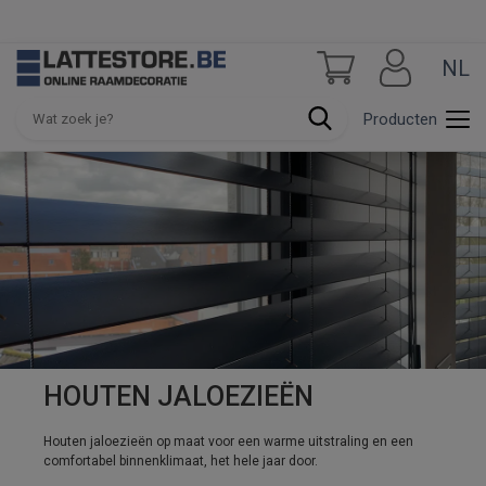
NL
Producten
HOUTEN JALOEZIEËN
Houten jaloezieën op maat voor een warme uitstraling en een
comfortabel binnenklimaat, het hele jaar door.