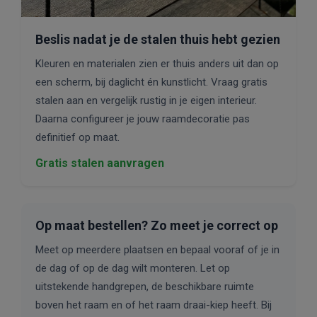
Beslis nadat je de stalen thuis hebt gezien
Kleuren en materialen zien er thuis anders uit dan op
een scherm, bij daglicht én kunstlicht. Vraag gratis
stalen aan en vergelijk rustig in je eigen interieur.
Daarna configureer je jouw raamdecoratie pas
definitief op maat.
Gratis stalen aanvragen
Op maat bestellen? Zo meet je correct op
Meet op meerdere plaatsen en bepaal vooraf of je in
de dag of op de dag wilt monteren. Let op
uitstekende handgrepen, de beschikbare ruimte
boven het raam en of het raam draai-kiep heeft. Bij