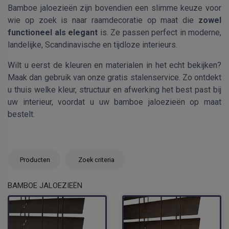
Bamboe jaloezieën zijn bovendien een slimme keuze voor
wie op zoek is naar raamdecoratie op maat die
zowel
functioneel als elegant
is. Ze passen perfect in moderne,
landelijke, Scandinavische en tijdloze interieurs.
Wilt u eerst de kleuren en materialen in het echt bekijken?
Maak dan gebruik van onze gratis stalenservice. Zo ontdekt
u thuis welke kleur, structuur en afwerking het best past bij
uw interieur, voordat u uw bamboe jaloezieën op maat
bestelt.
Producten
Zoek criteria
BAMBOE JALOEZIEËN