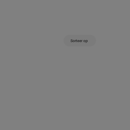
Sorteer op