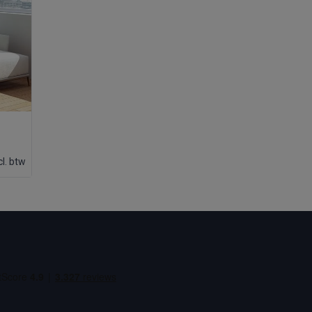
cl. btw