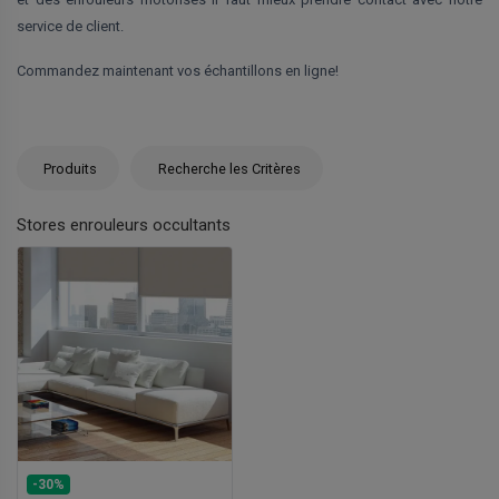
service de client.
Commandez maintenant vos échantillons en ligne!
Produits
Recherche les Critères
Stores enrouleurs occultants
-30%