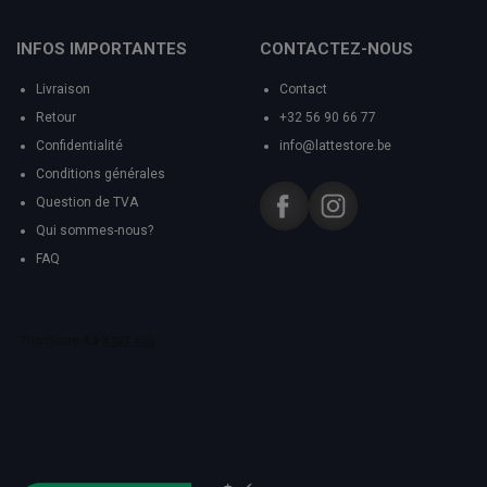
INFOS IMPORTANTES
CONTACTEZ-NOUS
Livraison
Contact
Retour
+32 56 90 66 77
Confidentialité
info@lattestore.be
Conditions générales
Question de TVA
Qui sommes-nous?
FAQ