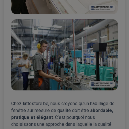
Chez lattestore.be, nous croyons qu’un habillage de
fenêtre sur mesure de qualité doit être
abordable,
pratique et élégant
. C’est pourquoi nous
choisissons une approche dans laquelle la qualité