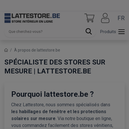
FR
Produits
À propos de lattestore.be
SPÉCIALISTE DES STORES SUR
MESURE | LATTESTORE.BE
Pourquoi lattestore.be ?
Chez Lattestore, nous sommes spécialisés dans
les habillages de fenêtre et les protections
solaires sur mesure
. Via notre boutique en ligne,
vous commandez facilement des stores vénitiens,