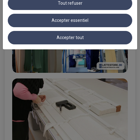
Tout refuser
Accepter essentiel
Accepter tout