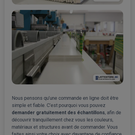
Nous pensons qu’une commande en ligne doit être
simple et fiable. C’est pourquoi vous pouvez
demander gratuitement des échantillons
, afin de
découvrir tranquillement chez vous les couleurs,
matériaux et structures avant de commander. Vous
faites ainsi votre choix avec davantage de confiance