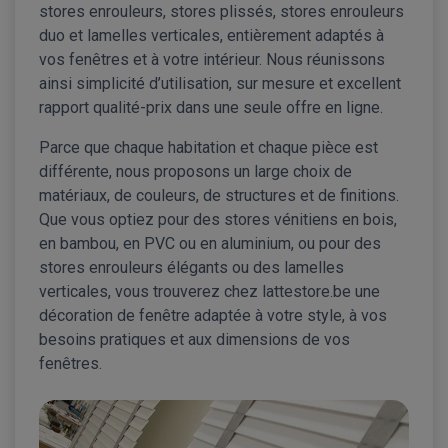
stores enrouleurs, stores plissés, stores enrouleurs
duo et lamelles verticales, entièrement adaptés à
vos fenêtres et à votre intérieur. Nous réunissons
ainsi simplicité d’utilisation, sur mesure et excellent
rapport qualité-prix dans une seule offre en ligne.
Parce que chaque habitation et chaque pièce est
différente, nous proposons un large choix de
matériaux, de couleurs, de structures et de finitions.
Que vous optiez pour des stores vénitiens en bois,
en bambou, en PVC ou en aluminium, ou pour des
stores enrouleurs élégants ou des lamelles
verticales, vous trouverez chez lattestore.be une
décoration de fenêtre adaptée à votre style, à vos
besoins pratiques et aux dimensions de vos
fenêtres.