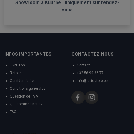
Showroom à Kuurne : uniquement sur rendez-
vous
INFOS IMPORTANTES
CONTACTEZ-NOUS
Livraison
Contact
Retour
+32 56 90 66 77
Confidentialité
info@lattestore.be
Conditions générales
Question de TVA
Qui sommes-nous?
FAQ