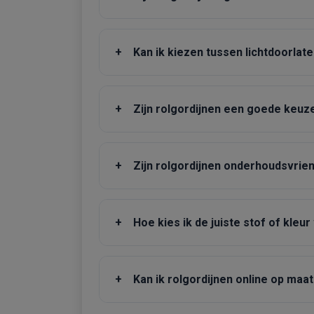
+
Kan ik kiezen tussen lichtdoorlat
+
Zijn rolgordijnen een goede keuz
+
Zijn rolgordijnen onderhoudsvrien
+
Hoe kies ik de juiste stof of kleur
+
Kan ik rolgordijnen online op maat