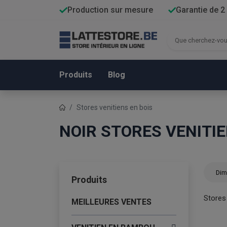
Production sur mesure
Garantie de 2
Produits
Blog
Stores venitiens en bois
NOIR STORES VENITIE
Dim
Produits
Stores
MEILLEURES VENTES