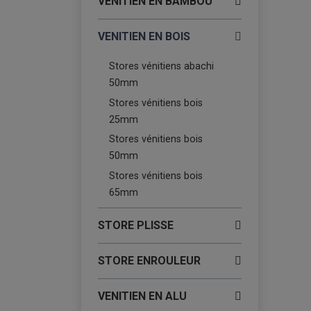
VENITIEN EN BAMBOU
VENITIEN EN BOIS
Stores vénitiens abachi
50mm
Stores vénitiens bois
25mm
Stores vénitiens bois
50mm
Stores vénitiens bois
65mm
STORE PLISSE
STORE ENROULEUR
VENITIEN EN ALU