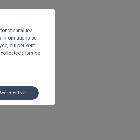
fonctionnalités
s informations sur
lyse, qui peuvent
 collectées lors de
Accepter tout