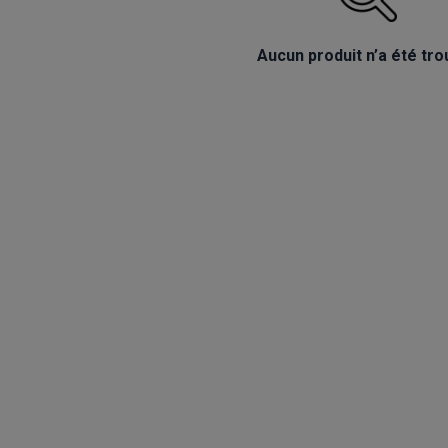
Aucun produit n’a été tro