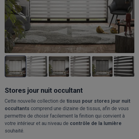
Stores jour nuit occultant
Cette nouvelle collection de
tissus pour stores jour nuit
occultants
comprend une dizaine de tissus, afin de vous
permettre de choisir facilement la finition qui convient à
votre intérieur et au niveau de
contrôle de la lumière
souhaité.