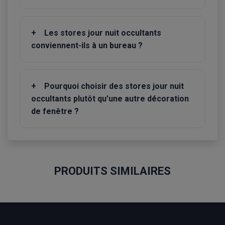
+
Les stores jour nuit occultants
conviennent-ils à un bureau ?
+
Pourquoi choisir des stores jour nuit
occultants plutôt qu’une autre décoration
de fenêtre ?
PRODUITS SIMILAIRES