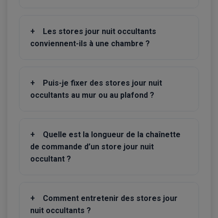
+
Les stores jour nuit occultants
conviennent-ils à une chambre ?
+
Puis-je fixer des stores jour nuit
occultants au mur ou au plafond ?
+
Quelle est la longueur de la chaînette
de commande d’un store jour nuit
occultant ?
+
Comment entretenir des stores jour
nuit occultants ?