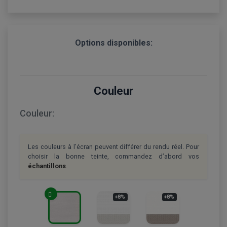
Options disponibles:
Couleur
Couleur:
Les couleurs à l’écran peuvent différer du rendu réel. Pour
choisir la bonne teinte, commandez d’abord vos
échantillons
.
+8%
+8%