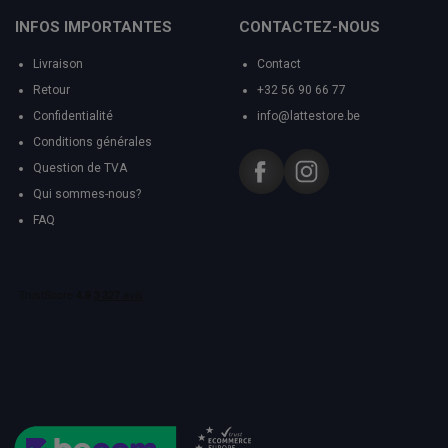
INFOS IMPORTANTES
CONTACTEZ-NOUS
Livraison
Contact
Retour
+32 56 90 66 77
Confidentialité
info@lattestore.be
Conditions générales
Question de TVA
Qui sommes-nous?
FAQ