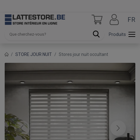
FR
Produits
STORE JOUR NUIT
Stores jour nuit occultant