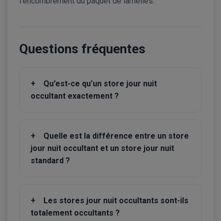
l’encombrement du paquet de lamelles.
Questions fréquentes
+
Qu’est-ce qu’un store jour nuit
occultant exactement ?
+
Quelle est la différence entre un store
jour nuit occultant et un store jour nuit
standard ?
+
Les stores jour nuit occultants sont-ils
totalement occultants ?