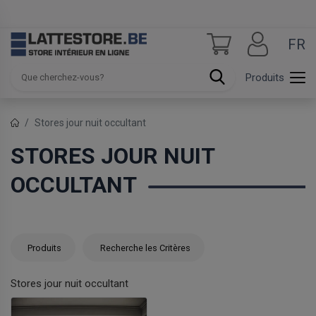
FR
Produits
Stores jour nuit occultant
STORES JOUR NUIT
OCCULTANT
Produits
Recherche les Critères
Stores jour nuit occultant