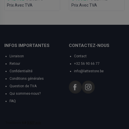
Prix Avec TVA
Prix Avec TVA
INFOS IMPORTANTES
CONTACTEZ-NOUS
Livraison
Contact
Retour
+32 56 90 66 77
Confidentialité
info@lattestore.be
Conditions générales
Question de TVA
Qui sommes-nous?
FAQ