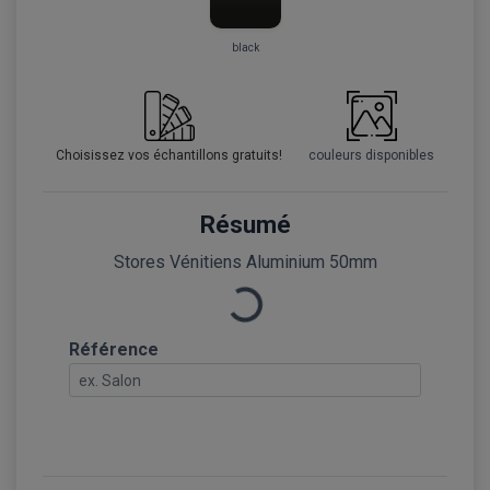
black
Choisissez vos échantillons gratuits!
couleurs disponibles
Résumé
Stores Vénitiens Aluminium 50mm
Loading...
Référence