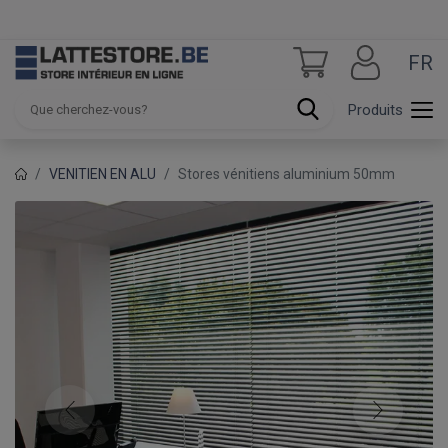
FR
Produits
VENITIEN EN ALU
Stores vénitiens aluminium 50mm