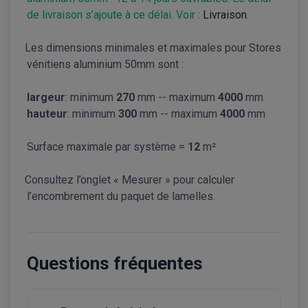
de livraison s’ajoute à ce délai. Voir :
Livraison
.
Les dimensions minimales et maximales pour Stores
vénitiens aluminium 50mm sont :
largeur
: minimum
270
mm -- maximum
4000
mm
hauteur
: minimum
300
mm -- maximum
4000
mm
Surface maximale par système =
12
m²
Consultez l’onglet « Mesurer » pour calculer
l’encombrement du paquet de lamelles.
Questions fréquentes