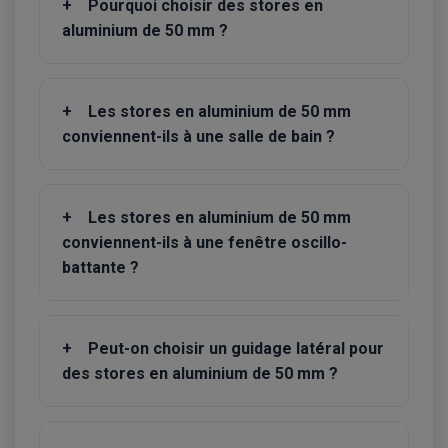
+
Pourquoi choisir des stores en
aluminium de 50 mm ?
+
Les stores en aluminium de 50 mm
conviennent-ils à une salle de bain ?
+
Les stores en aluminium de 50 mm
conviennent-ils à une fenêtre oscillo-
battante ?
+
Peut-on choisir un guidage latéral pour
des stores en aluminium de 50 mm ?