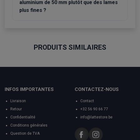
aluminium de 50 mm plutôt que des lames
plus fines ?
PRODUITS SIMILAIRES
INFOS IMPORTANTES
CONTACTEZ-NOUS
Livraison
Contact
Retour
+32 56 90 66 77
Confidentialité
info@lattestore.be
Conditions générales
Question de TVA