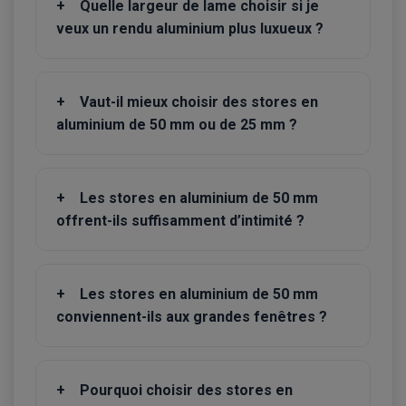
+
Quelle largeur de lame choisir si je
veux un rendu aluminium plus luxueux ?
+
Vaut-il mieux choisir des stores en
aluminium de 50 mm ou de 25 mm ?
+
Les stores en aluminium de 50 mm
offrent-ils suffisamment d’intimité ?
+
Les stores en aluminium de 50 mm
conviennent-ils aux grandes fenêtres ?
+
Pourquoi choisir des stores en