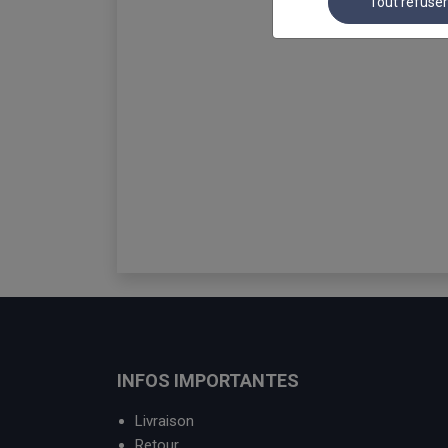
Tout refuse
INFOS IMPORTANTES
Livraison
Retour