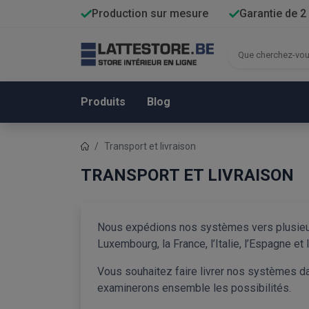
Production sur mesure
Garantie de 2
Produits
Blog
Transport et livraison
TRANSPORT ET LIVRAISON
Nous expédions nos systèmes vers plusieurs
Luxembourg, la France, l’Italie, l’Espagne et
Vous souhaitez faire livrer nos systèmes da
examinerons ensemble les possibilités.