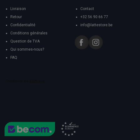
Livraison
Contact
Retour
+32 56 90 66 77
Confidentialité
info@lattestore.be
Conditions générales
Question de TVA
Qui sommes-nous?
FAQ