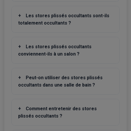
+
Les stores plissés occultants sont-ils
totalement occultants ?
+
Les stores plissés occultants
conviennent-ils à un salon ?
+
Peut-on utiliser des stores plissés
occultants dans une salle de bain ?
+
Comment entretenir des stores
plissés occultants ?