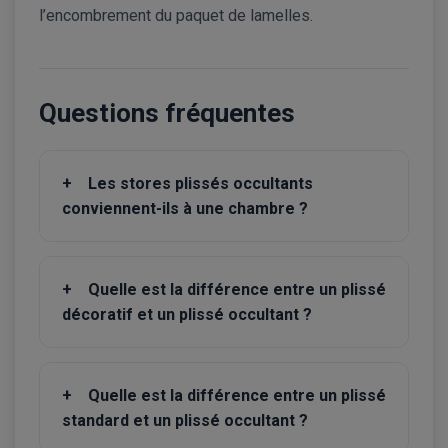
l’encombrement du paquet de lamelles.
Questions fréquentes
+
Les stores plissés occultants
conviennent-ils à une chambre ?
+
Quelle est la différence entre un plissé
décoratif et un plissé occultant ?
+
Quelle est la différence entre un plissé
standard et un plissé occultant ?