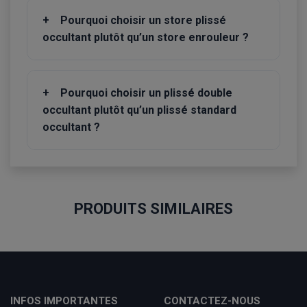
+
Pourquoi choisir un store plissé
occultant plutôt qu’un store enrouleur ?
+
Pourquoi choisir un plissé double
occultant plutôt qu’un plissé standard
occultant ?
PRODUITS SIMILAIRES
INFOS IMPORTANTES
CONTACTEZ-NOUS