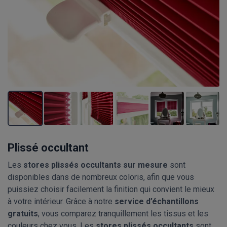
Plissé occultant
Les
stores plissés occultants sur mesure
sont
disponibles dans de nombreux coloris, afin que vous
puissiez choisir facilement la finition qui convient le mieux
à votre intérieur. Grâce à notre
service d’échantillons
gratuits
, vous comparez tranquillement les tissus et les
couleurs chez vous. Les
stores plissés occultants
sont