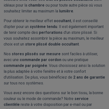
idéaux pour la
chambre
ou pour toute autre pièce où vous
souhaitez limiter au maximum la
lumière
.
Pour obtenir le meilleur effet
occultant
, il est conseillé
d’opter pour un
système tendu
. Il est également important
de tenir compte des
perforations
d’un store plissé. Si
vous souhaitez assombrir la pièce au maximum, le meilleur
choix est un
store plissé double occultant
.
Nos
stores plissés sur mesure
sont faciles à utiliser,
avec une
commande par cordon
ou une pratique
commande par poignée
. Vous choisissez ainsi la solution
la plus adaptée à votre fenêtre et à votre confort
d’utilisation. De plus, vous bénéficiez de
2 ans de garantie
sur tous nos systèmes.
Vous avez encore des questions sur le bon tissu, la bonne
couleur ou le mode de commande? Notre
service
clientèle
reste à votre disposition par e-mail ou par