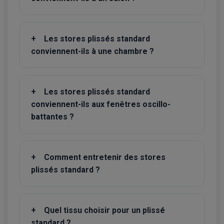
+
Les stores plissés standard
conviennent-ils à une chambre ?
+
Les stores plissés standard
conviennent-ils aux fenêtres oscillo-
battantes ?
+
Comment entretenir des stores
plissés standard ?
+
Quel tissu choisir pour un plissé
standard ?