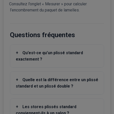
Consultez l’onglet « Mesurer » pour calculer
l’encombrement du paquet de lamelles.
Questions fréquentes
+
Qu’est-ce qu’un plissé standard
exactement ?
+
Quelle est la différence entre un plissé
standard et un plissé double ?
+
Les stores plissés standard
conviennent-ils à un salon ?