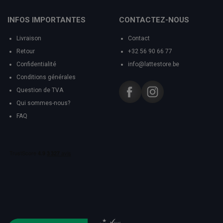
INFOS IMPORTANTES
CONTACTEZ-NOUS
Livraison
Contact
Retour
+32 56 90 66 77
Confidentialité
info@lattestore.be
Conditions générales
Question de TVA
Qui sommes-nous?
FAQ