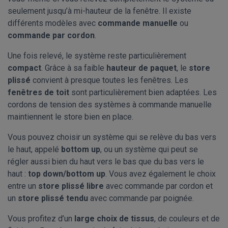
seulement jusqu’à mi-hauteur de la fenêtre. Il existe
différents modèles avec
commande manuelle
ou
commande par cordon
.
Une fois relevé, le système reste particulièrement
compact
. Grâce à sa faible
hauteur de paquet
, le
store
plissé
convient à presque toutes les fenêtres. Les
fenêtres de toit
sont particulièrement bien adaptées. Les
cordons de tension des systèmes à commande manuelle
maintiennent le store bien en place.
Vous pouvez choisir un système qui se relève du bas vers
le haut, appelé
bottom up
, ou un système qui peut se
régler aussi bien du haut vers le bas que du bas vers le
haut :
top down/bottom up
. Vous avez également le choix
entre un
store plissé libre
avec commande par cordon et
un
store plissé tendu
avec commande par poignée.
Vous profitez d’un
large choix de tissus
, de couleurs et de