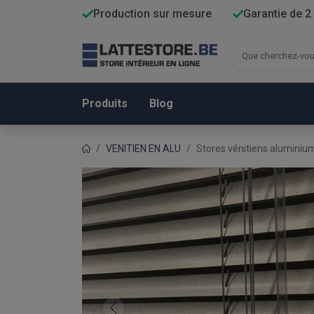
Production sur mesure
Garantie de 2
Produits
Blog
VENITIEN EN ALU
Stores vénitiens alumini