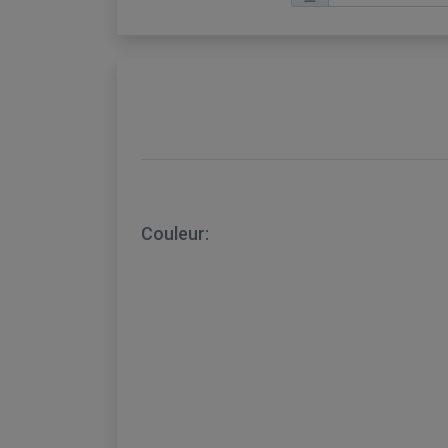
Couleur: