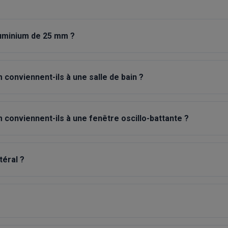
luminium de 25 mm ?
conviennent-ils à une salle de bain ?
conviennent-ils à une fenêtre oscillo-battante ?
téral ?