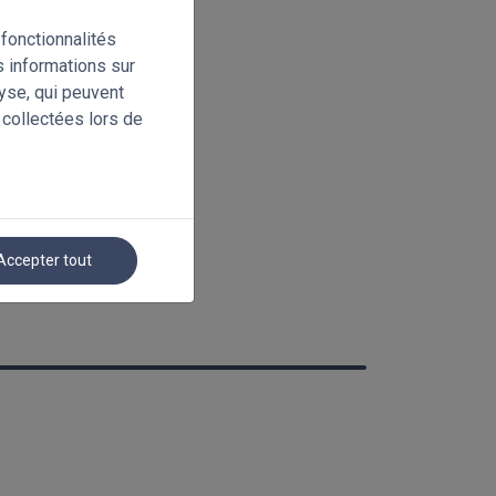
fonctionnalités
s informations sur
lyse, qui peuvent
 collectées lors de
Accepter tout