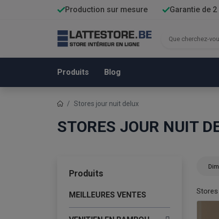
Production sur mesure
Garantie de 2
Produits
Blog
Stores jour nuit delux
STORES JOUR NUIT D
Dim
Produits
Stores 
MEILLEURES VENTES