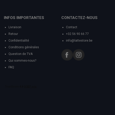
INFOS IMPORTANTES
CONTACTEZ-NOUS
Livraison
Contact
Retour
+32 56 90 66 77
Confidentialité
info@lattestore.be
Conditions générales
Question de TVA
Qui sommes-nous?
FAQ