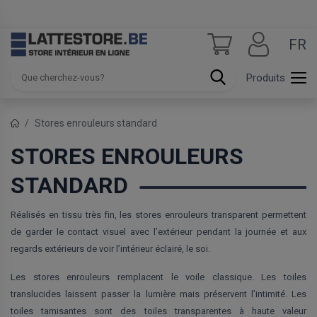
FR
Produits
Stores enrouleurs standard
STORES ENROULEURS
STANDARD
Réalisés en tissu très fin, les stores enrouleurs transparent permettent
de garder le contact visuel avec l’extérieur pendant la journée et aux
regards extérieurs de voir l’intérieur éclairé, le soi.
Les stores enrouleurs remplacent le voile classique. Les toiles
translucides laissent passer la lumière mais préservent l’intimité. Les
toiles tamisantes sont des toiles transparentes à haute valeur