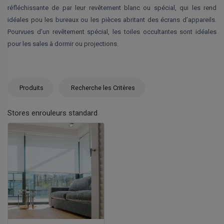
réfléchissante de par leur revêtement blanc ou spécial, qui les rend
idéales pou les bureaux ou les pièces abritant des écrans d’appareils.
Pourvues d’un revêtement spécial, les toiles occultantes sont idéales
pour les sales à dormir ou projections.
Produits
Recherche les Critères
Stores enrouleurs standard