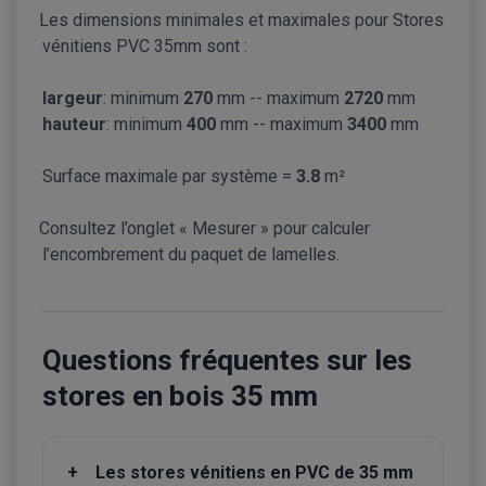
Les dimensions minimales et maximales pour Stores
vénitiens PVC 35mm sont :
largeur
: minimum
270
mm -- maximum
2720
mm
hauteur
: minimum
400
mm -- maximum
3400
mm
Surface maximale par système =
3.8
m²
Consultez l’onglet « Mesurer » pour calculer
l’encombrement du paquet de lamelles.
Questions fréquentes sur les
stores en bois 35 mm
+
Les stores vénitiens en PVC de 35 mm