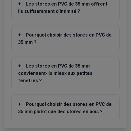
+
Les stores en PVC de 35 mm offrent-
ils suffisamment d’intimité ?
+
Pourquoi choisir des stores en PVC de
35 mm ?
+
Les stores en PVC de 35 mm
conviennent-ils mieux aux petites
fenêtres ?
+
Pourquoi choisir des stores en PVC de
35 mm plutôt que des stores en bois ?