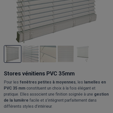
Stores vénitiens PVC 35mm
Pour les
fenêtres petites à moyennes
, les
lamelles en
PVC 35 mm
constituent un choix à la fois élégant et
pratique. Elles associent une finition soignée à une
gestion
de la lumière
facile et s’intègrent parfaitement dans
différents styles d’intérieur.