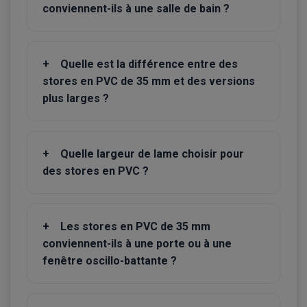
conviennent-ils à une salle de bain ?
+
Quelle est la différence entre des
stores en PVC de 35 mm et des versions
plus larges ?
+
Quelle largeur de lame choisir pour
des stores en PVC ?
+
Les stores en PVC de 35 mm
conviennent-ils à une porte ou à une
fenêtre oscillo-battante ?