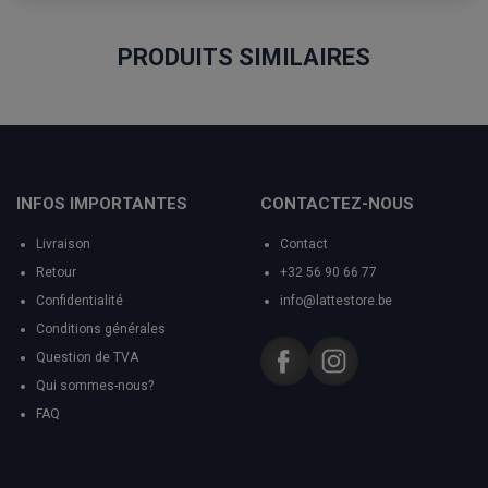
PRODUITS SIMILAIRES
INFOS IMPORTANTES
CONTACTEZ-NOUS
Livraison
Contact
Retour
+32 56 90 66 77
Confidentialité
info@lattestore.be
Conditions générales
Question de TVA
Qui sommes-nous?
FAQ