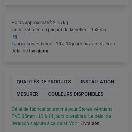
Poids approximatif: 2.15 kg
Taille estimée du paquet de lamelles :
163 mm
Fabrication estimée :
10
à
14
jours ouvrables, hors
délai de
livraison
QUALITÉS DE PRODUITS
INSTALLATION
MESURER
COULEURS DISPONIBLES
Délai de fabrication estimé pour Stores vénitiens
PVC 35mm : 10 à 14 jours ouvrables. Le délai de
livraison s’ajoute à ce délai. Voir :
Livraison
.