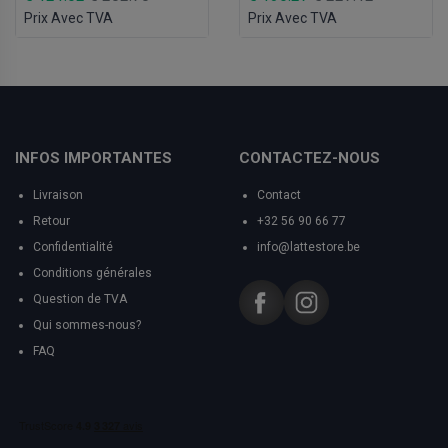
Prix Avec TVA
Prix Avec TVA
INFOS IMPORTANTES
CONTACTEZ-NOUS
Livraison
Contact
Retour
+32 56 90 66 77
Confidentialité
info@lattestore.be
Conditions générales
Question de TVA
Qui sommes-nous?
FAQ