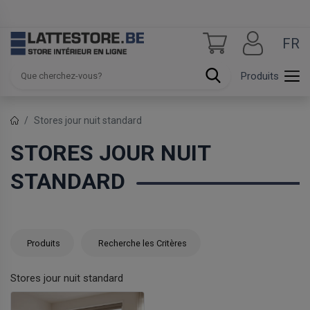
FR
Produits
Stores jour nuit standard
STORES JOUR NUIT
STANDARD
Produits
Recherche les Critères
Stores jour nuit standard