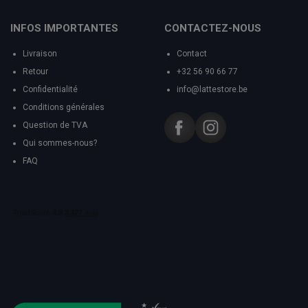
INFOS IMPORTANTES
CONTACTEZ-NOUS
Livraison
Contact
Retour
+32 56 90 66 77
Confidentialité
info@lattestore.be
Conditions générales
Question de TVA
Qui sommes-nous?
FAQ