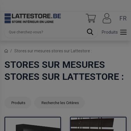
FR
Produits
Stores sur mesures stores sur Lattestore :
STORES SUR MESURES
STORES SUR LATTESTORE :
Produits
Recherche les Critères