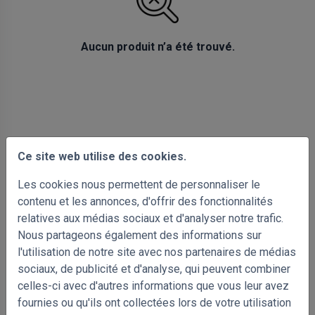
Aucun produit n’a été trouvé.
Ce site web utilise des cookies.
Les cookies nous permettent de personnaliser le
contenu et les annonces, d'offrir des fonctionnalités
relatives aux médias sociaux et d'analyser notre trafic.
Nous partageons également des informations sur
PRODUITS ASSOCIÉS
l'utilisation de notre site avec nos partenaires de médias
sociaux, de publicité et d'analyse, qui peuvent combiner
celles-ci avec d'autres informations que vous leur avez
fournies ou qu'ils ont collectées lors de votre utilisation