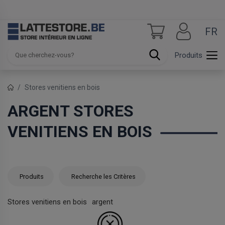
FR
Produits
Stores venitiens en bois
ARGENT STORES
VENITIENS EN BOIS
Produits
Recherche les Critères
Stores venitiens en bois
argent