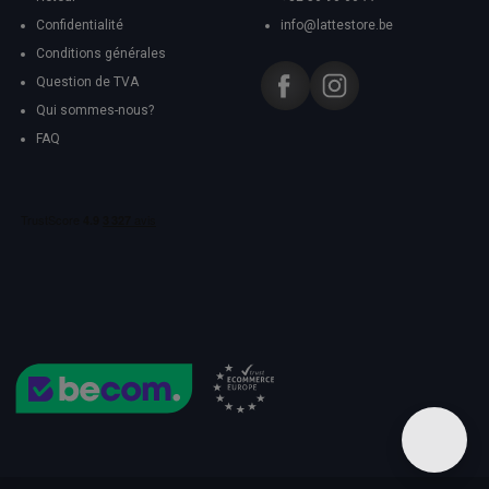
Confidentialité
info@lattestore.be
Conditions générales
Question de TVA
Qui sommes-nous?
FAQ