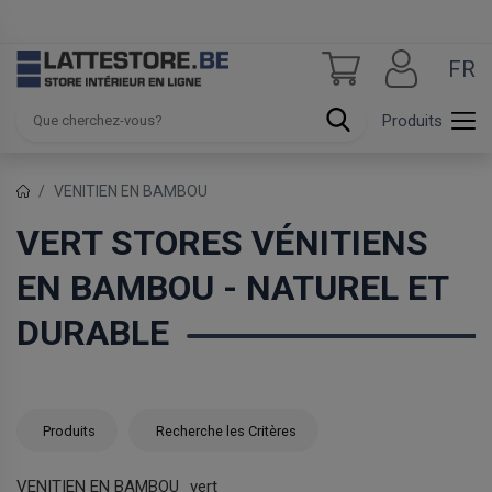
FR
Produits
VENITIEN EN BAMBOU
VERT STORES VÉNITIENS
EN BAMBOU - NATUREL ET
DURABLE
Produits
Recherche les Critères
VENITIEN EN BAMBOU
vert