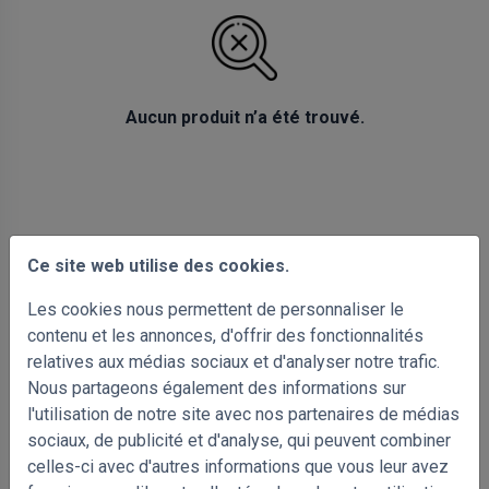
Aucun produit n’a été trouvé.
Ce site web utilise des cookies.
Les cookies nous permettent de personnaliser le
contenu et les annonces, d'offrir des fonctionnalités
relatives aux médias sociaux et d'analyser notre trafic.
Nous partageons également des informations sur
l'utilisation de notre site avec nos partenaires de médias
PRODUITS ASSOCIÉS
sociaux, de publicité et d'analyse, qui peuvent combiner
celles-ci avec d'autres informations que vous leur avez