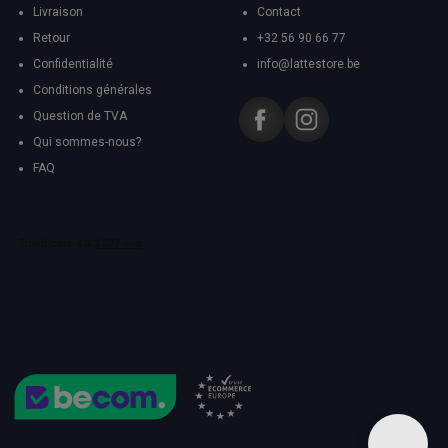
Livraison
Contact
Retour
+32 56 90 66 77
Confidentialité
info@lattestore.be
Conditions générales
Question de TVA
Qui sommes-nous?
FAQ