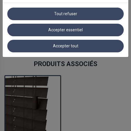
Tout refuser
Accepter essentiel
Accepter tout
PRODUITS ASSOCIÉS