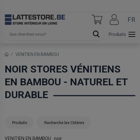
FR
Produits
VENITIEN EN BAMBOU
NOIR STORES VÉNITIENS
EN BAMBOU - NATUREL ET
DURABLE
Produits
Recherche les Critères
VENITIEN EN BAMBOU
noir