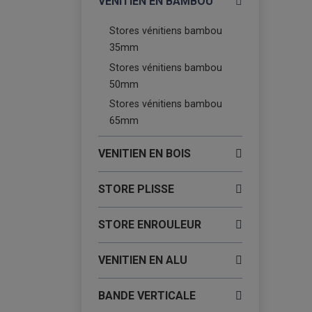
VENITIEN EN BAMBOU
Stores vénitiens bambou
35mm
Stores vénitiens bambou
50mm
Stores vénitiens bambou
65mm
VENITIEN EN BOIS
STORE PLISSE
STORE ENROULEUR
VENITIEN EN ALU
BANDE VERTICALE