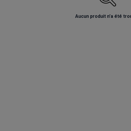
Aucun produit n’a été tro