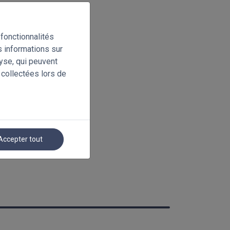
fonctionnalités
s informations sur
lyse, qui peuvent
 collectées lors de
Accepter tout