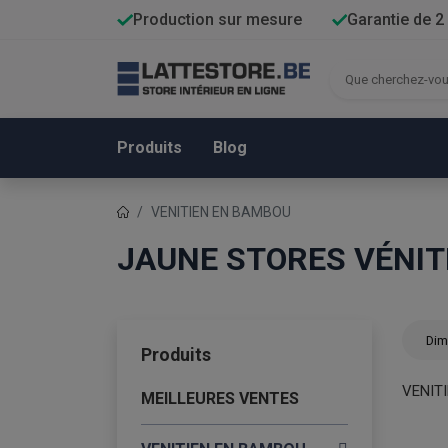
Production sur mesure
Garantie de 2
Produits
Blog
VENITIEN EN BAMBOU
JAUNE STORES VÉNIT
Dim
Produits
VENIT
MEILLEURES VENTES