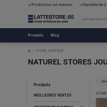
Production sur mesure
Garantie de 2
Produits
Blog
STORE JOUR NUIT
NATUREL STORES JOU
Dim
Produits
STORE
MEILLEURES VENTES