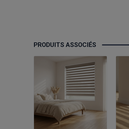
PRODUITS ASSOCIÉS