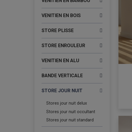
VENITIEN EN BAMBOU
VENITIEN EN BOIS
STORE PLISSE
STORE ENROULEUR
VENITIEN EN ALU
BANDE VERTICALE
STORE JOUR NUIT
Stores jour nuit delux
Stores jour nuit occultant
Stores jour nuit standard