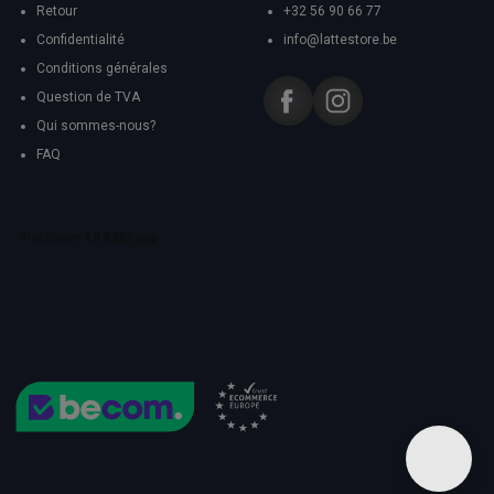
Retour
+32 56 90 66 77
Confidentialité
info@lattestore.be
Conditions générales
Question de TVA
Qui sommes-nous?
FAQ