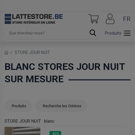
FR
Produits
STORE JOUR NUIT
BLANC STORES JOUR NUIT
SUR MESURE
Produits
Recherche les Critères
STORE JOUR NUIT
blanc
-40%