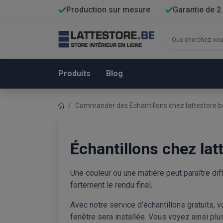
Production sur mesure
Garantie de 2
Produits
Blog
Commander des Échantillons chez lattestore.b
Échantillons chez lat
Une couleur ou une matière peut paraître diffé
fortement le rendu final.
Avec notre service d’échantillons gratuits,
fenêtre sera installée. Vous voyez ainsi plus