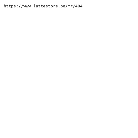
https://www.lattestore.be/fr/404