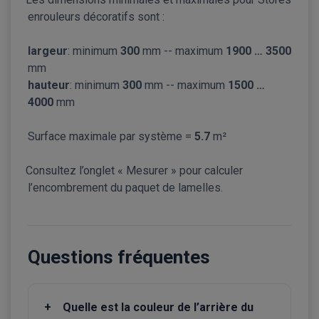
enrouleurs décoratifs sont :
largeur
: minimum
300
mm -- maximum
1900 … 3500
mm
hauteur
: minimum
300
mm -- maximum
1500 …
4000
mm
Surface maximale par système =
5.7
m²
Consultez l’onglet « Mesurer » pour calculer
l’encombrement du paquet de lamelles.
Questions fréquentes
+
Quelle est la couleur de l’arrière du