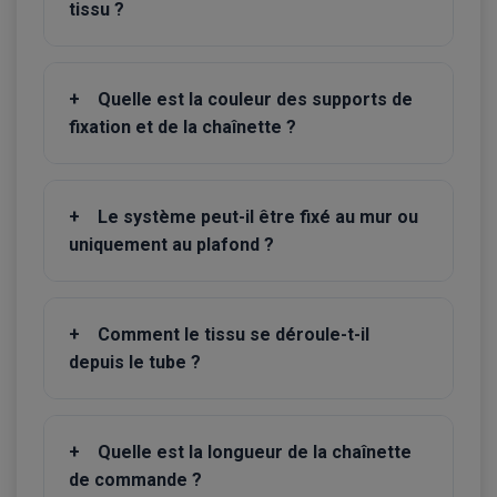
tissu ?
+
Quelle est la couleur des supports de
fixation et de la chaînette ?
+
Le système peut-il être fixé au mur ou
uniquement au plafond ?
+
Comment le tissu se déroule-t-il
depuis le tube ?
+
Quelle est la longueur de la chaînette
de commande ?