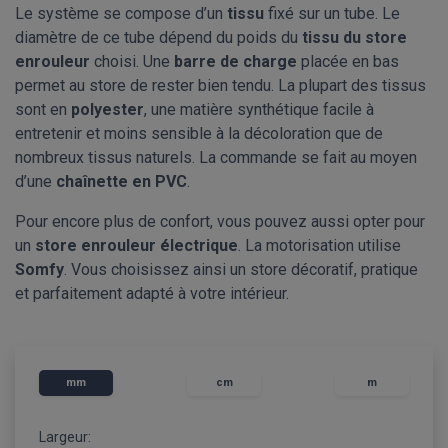
Le système se compose d’un
tissu
fixé sur un tube. Le
diamètre de ce tube dépend du poids du
tissu du store
enrouleur
choisi. Une
barre de charge
placée en bas
permet au store de rester bien tendu. La plupart des tissus
sont en
polyester
, une matière synthétique facile à
entretenir et moins sensible à la décoloration que de
nombreux tissus naturels. La commande se fait au moyen
d’une
chaînette en PVC
.
Pour encore plus de confort, vous pouvez aussi opter pour
un
store enrouleur électrique
. La motorisation utilise
Somfy
. Vous choisissez ainsi un store décoratif, pratique
et parfaitement adapté à votre intérieur.
mm
cm
m
Largeur: