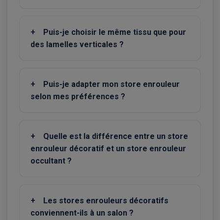
+
Puis-je choisir le même tissu que pour
des lamelles verticales ?
+
Puis-je adapter mon store enrouleur
selon mes préférences ?
+
Quelle est la différence entre un store
enrouleur décoratif et un store enrouleur
occultant ?
+
Les stores enrouleurs décoratifs
conviennent-ils à un salon ?