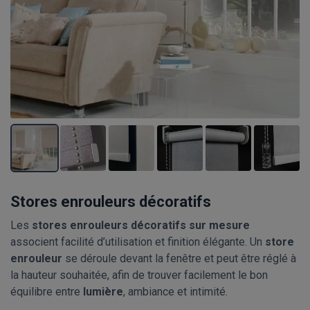
Stores enrouleurs décoratifs
Les
stores enrouleurs décoratifs sur mesure
associent facilité d’utilisation et finition élégante. Un
store
enrouleur
se déroule devant la fenêtre et peut être réglé à
la hauteur souhaitée, afin de trouver facilement le bon
équilibre entre
lumière
, ambiance et intimité.